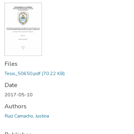
Files
Tesis_50650.pdf
(70.22 KB)
Date
2017-05-10
Authors
Ruiz Camacho, Justina