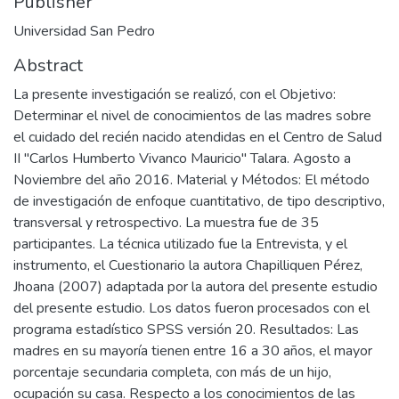
Publisher
Universidad San Pedro
Abstract
La presente investigación se realizó, con el Objetivo:
Determinar el nivel de conocimientos de las madres sobre
el cuidado del recién nacido atendidas en el Centro de Salud
II "Carlos Humberto Vivanco Mauricio" Talara. Agosto a
Noviembre del año 2016. Material y Métodos: El método
de investigación de enfoque cuantitativo, de tipo descriptivo,
transversal y retrospectivo. La muestra fue de 35
participantes. La técnica utilizado fue la Entrevista, y el
instrumento, el Cuestionario la autora Chapilliquen Pérez,
Jhoana (2007) adaptada por la autora del presente estudio
del presente estudio. Los datos fueron procesados con el
programa estadístico SPSS versión 20. Resultados: Las
madres en su mayoría tienen entre 16 a 30 años, el mayor
porcentaje secundaria completa, con más de un hijo,
ocupación su casa. Respecto a los conocimientos de las