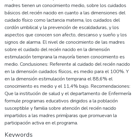
madres tienen un conocimiento medio, sobre los cuidados
básicos del recién nacido en cuanto a las dimensiones del
cuidado físico como lactancia materna, los cuidados del
cordón umbilical y la prevención de escaldaduras, y los
aspectos que conocen son afecto, descanso y sueño y los
signos de alarma. El nivel de conocimiento de las madres
sobre el cuidado del recién nacido en la dimensión
estimulación temprana la mayoría tienen conocimiento es
medio. Conclusiones: Referente al cuidado del recién nacido
en la dimensión cuidados físicos, es medio para el 100%. Y
en la dimensión estimulación temprana el 88,6% el
conocimiento es medio y el 11,4% bajo. Recomendaciones:
Que la institución de salud y el departamento de Enfermería
formule programas educativos dirigidos a la población
susceptible y familia sobre atención del recién nacido
impartidos a las madres primíparas que promuevan la
participación activa en el programa.
Keywords