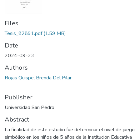
Files
Tesis_82891.pdf
(1.59 MB)
Date
2024-09-23
Authors
Rojas Quispe, Brenda Del Pilar
Publisher
Universidad San Pedro
Abstract
La finalidad de este estudio fue determinar el nivel de juego
simbólico en los niños de 5 años de la Institución Educativa