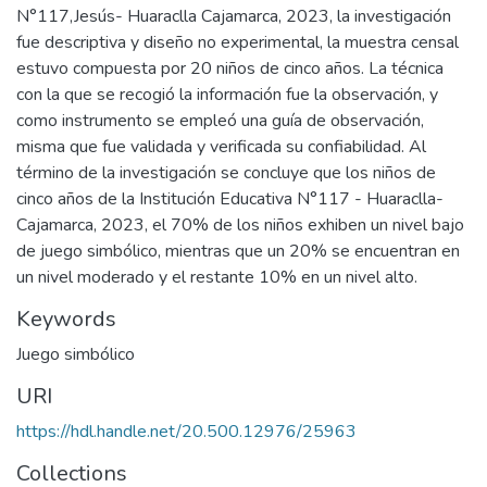
N°117,Jesús- Huaraclla Cajamarca, 2023, la investigación
fue descriptiva y diseño no experimental, la muestra censal
estuvo compuesta por 20 niños de cinco años. La técnica
con la que se recogió la información fue la observación, y
como instrumento se empleó una guía de observación,
misma que fue validada y verificada su confiabilidad. Al
término de la investigación se concluye que los niños de
cinco años de la Institución Educativa N°117 - Huaraclla-
Cajamarca, 2023, el 70% de los niños exhiben un nivel bajo
de juego simbólico, mientras que un 20% se encuentran en
un nivel moderado y el restante 10% en un nivel alto.
Keywords
Juego simbólico
URI
https://hdl.handle.net/20.500.12976/25963
Collections