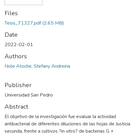
Files
Tesis_71327.pdf
(2.65 MB)
Date
2022-02-01
Authors
Nole Atoche, Stefany Andreina
Publisher
Universidad San Pedro
Abstract
El objetivo de la investigación fue evaluar la actividad
antibacterial de diferentes diluciones de las hojas de Justicia
secunda, frente a cultivos ?in vitro? de bacterias G +