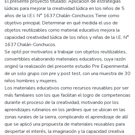
El presente proyecto titulado: Aplicación de estrategias
lúdicas para mejorar la creatividad lúdica en los niños de 5
años de la I.E.I. N° 1637.Chalán-Conchucos Tiene como
objetivo principal: Determinar en qué medida el uso de
objetos reutilizables como material educativo mejora la
capacidad creatividad lúdica de los niños y niñas de la I.E. N°
1637.Chalán-Conchucos.
Se optó por motivarlos a trabajar con objetos reutilizables,
convertibles elaborando materiales educativos, cuya razón
originó la realización del presente estudio Pre Experimental
de un solo grupo con pre y post test, con una muestra de 30
niños hombres y mujeres.
Los materiales educativos como recursos reusables por ser
más familiares son los que facilitan el logro de competencias
durante el proceso de la creatividad, motivando por los
aprendizajes rutinarios en los jardines que se ubican en las
zonas rurales de la sierra, complicando el aprendizaje de allí
que se aplicó una propuesta de materiales reusables para
despertar el interés, la imaginación y la capacidad creativa