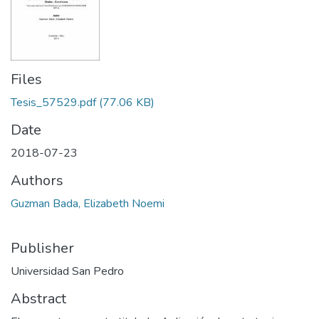
Files
Tesis_57529.pdf
(77.06 KB)
Date
2018-07-23
Authors
Guzman Bada, Elizabeth Noemi
Publisher
Universidad San Pedro
Abstract