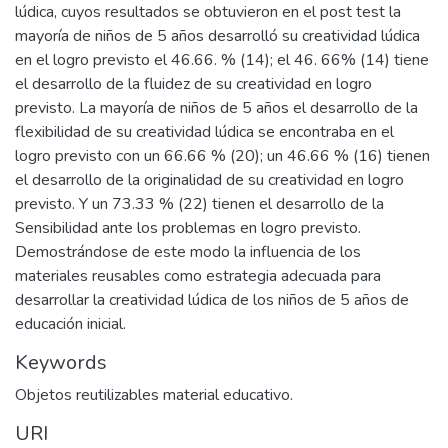
lúdica, cuyos resultados se obtuvieron en el post test la
mayoría de niños de 5 años desarrolló su creatividad lúdica
en el logro previsto el 46.66. % (14); el 46. 66% (14) tiene
el desarrollo de la fluidez de su creatividad en logro
previsto. La mayoría de niños de 5 años el desarrollo de la
flexibilidad de su creatividad lúdica se encontraba en el
logro previsto con un 66.66 % (20); un 46.66 % (16) tienen
el desarrollo de la originalidad de su creatividad en logro
previsto. Y un 73.33 % (22) tienen el desarrollo de la
Sensibilidad ante los problemas en logro previsto.
Demostrándose de este modo la influencia de los
materiales reusables como estrategia adecuada para
desarrollar la creatividad lúdica de los niños de 5 años de
educación inicial.
Keywords
Objetos reutilizables material educativo.
URI