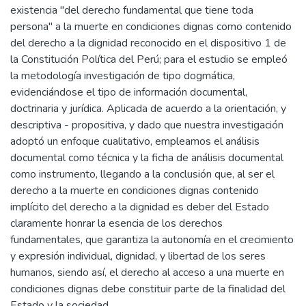
existencia "del derecho fundamental que tiene toda
persona" a la muerte en condiciones dignas como contenido
del derecho a la dignidad reconocido en el dispositivo 1 de
la Constitución Política del Perú; para el estudio se empleó
la metodología investigación de tipo dogmática,
evidenciándose el tipo de información documental,
doctrinaria y jurídica. Aplicada de acuerdo a la orientación, y
descriptiva - propositiva, y dado que nuestra investigación
adoptó un enfoque cualitativo, empleamos el análisis
documental como técnica y la ficha de análisis documental
como instrumento, llegando a la conclusión que, al ser el
derecho a la muerte en condiciones dignas contenido
implícito del derecho a la dignidad es deber del Estado
claramente honrar la esencia de los derechos
fundamentales, que garantiza la autonomía en el crecimiento
y expresión individual, dignidad, y libertad de los seres
humanos, siendo así, el derecho al acceso a una muerte en
condiciones dignas debe constituir parte de la finalidad del
Estado y la sociedad.