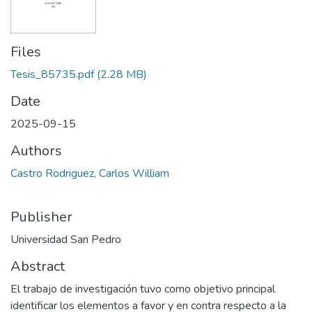
Files
Tesis_85735.pdf
(2.28 MB)
Date
2025-09-15
Authors
Castro Rodriguez, Carlos William
Publisher
Universidad San Pedro
Abstract
El trabajo de investigación tuvo como objetivo principal
identificar los elementos a favor y en contra respecto a la