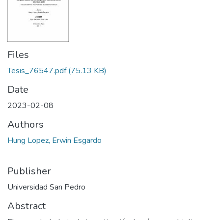
Files
Tesis_76547.pdf
(75.13 KB)
Date
2023-02-08
Authors
Hung Lopez, Erwin Esgardo
Publisher
Universidad San Pedro
Abstract