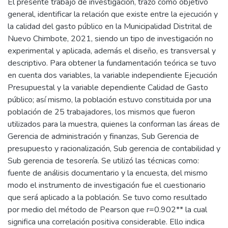
El presente trabajo de investigación, trazó como objetivo
general, identificar la relación que existe entre la ejecución y
la calidad del gasto público en la Municipalidad Distrital de
Nuevo Chimbote, 2021, siendo un tipo de investigación no
experimental y aplicada, además el diseño, es transversal y
descriptivo. Para obtener la fundamentación teórica se tuvo
en cuenta dos variables, la variable independiente Ejecución
Presupuestal y la variable dependiente Calidad de Gasto
público; así mismo, la población estuvo constituida por una
población de 25 trabajadores, los mismos que fueron
utilizados para la muestra, quienes la conforman las áreas de
Gerencia de administración y finanzas, Sub Gerencia de
presupuesto y racionalización, Sub gerencia de contabilidad y
Sub gerencia de tesorería. Se utilizó las técnicas como:
fuente de análisis documentario y la encuesta, del mismo
modo el instrumento de investigación fue el cuestionario
que será aplicado a la población. Se tuvo como resultado
por medio del método de Pearson que r=0.902** la cual
significa una correlación positiva considerable. Ello indica