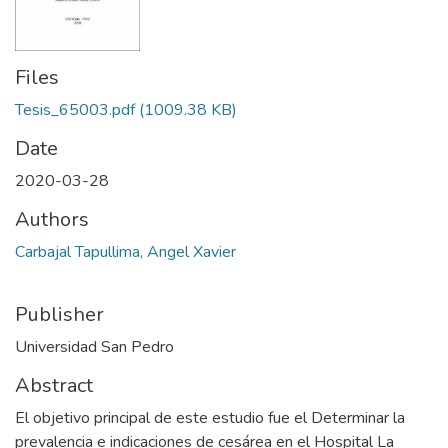
Files
Tesis_65003.pdf
(1009.38 KB)
Date
2020-03-28
Authors
Carbajal Tapullima, Angel Xavier
Publisher
Universidad San Pedro
Abstract
El objetivo principal de este estudio fue el Determinar la
prevalencia e indicaciones de cesárea en el Hospital La