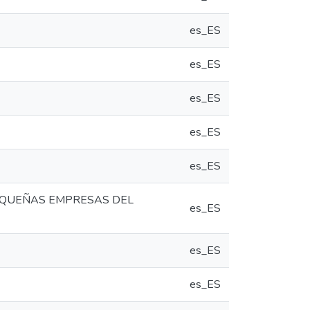
es_ES
es_ES
es_ES
es_ES
es_ES
PEQUEÑAS EMPRESAS DEL
es_ES
es_ES
es_ES