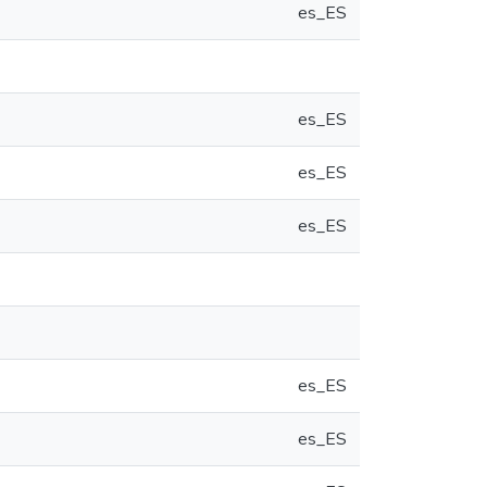
es_ES
es_ES
es_ES
es_ES
es_ES
es_ES