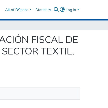
All of DSpace
Statistics
Log In
ACIÓN FISCAL DE
SECTOR TEXTIL,