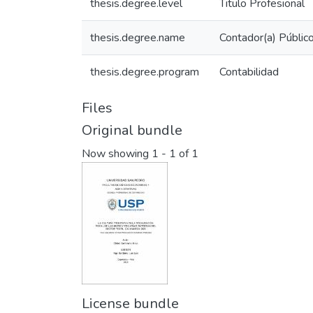
thesis.degree.level
Titulo Profesional
thesis.degree.name
Contador(a) Público
thesis.degree.program
Contabilidad
Files
Original bundle
Now showing
1 - 1 of 1
License bundle