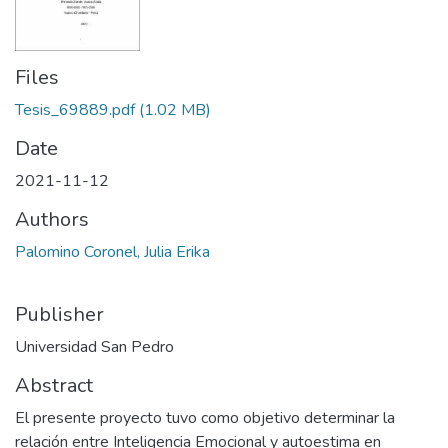
Files
Tesis_69889.pdf
(1.02 MB)
Date
2021-11-12
Authors
Palomino Coronel, Julia Erika
Publisher
Universidad San Pedro
Abstract
El presente proyecto tuvo como objetivo determinar la
relación entre Inteligencia Emocional y autoestima en