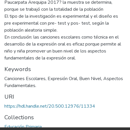
Paucarpata Arequipa 2017? la muestra se determina,
porque se trabajó con la totalidad de la población
El tipo de la investigación es experimental y el diseño es
pre experimental con pre- test y pos- test, según la
población aleatoria simple.
En conclusión: las canciones escolares como técnica en el
desarrollo de la expresión oral es eficaz porque permite al
niño y niña promover un buen nivel de los aspectos
fundamentales de la expresión oral.
Keywords
Canciones Escolares
,
Expresión Oral
,
Buen Nivel
,
Aspectos
Fundamentales.
URI
https://hdl.handle.net/20.500.12976/11334
Collections
Educación Primaria