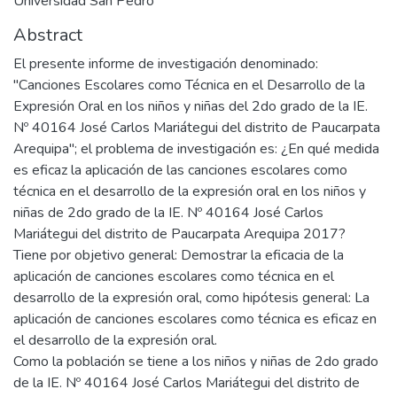
Universidad San Pedro
Abstract
El presente informe de investigación denominado:
"Canciones Escolares como Técnica en el Desarrollo de la
Expresión Oral en los niños y niñas del 2do grado de la IE.
Nº 40164 José Carlos Mariátegui del distrito de Paucarpata
Arequipa"; el problema de investigación es: ¿En qué medida
es eficaz la aplicación de las canciones escolares como
técnica en el desarrollo de la expresión oral en los niños y
niñas de 2do grado de la IE. Nº 40164 José Carlos
Mariátegui del distrito de Paucarpata Arequipa 2017?
Tiene por objetivo general: Demostrar la eficacia de la
aplicación de canciones escolares como técnica en el
desarrollo de la expresión oral, como hipótesis general: La
aplicación de canciones escolares como técnica es eficaz en
el desarrollo de la expresión oral.
Como la población se tiene a los niños y niñas de 2do grado
de la IE. Nº 40164 José Carlos Mariátegui del distrito de