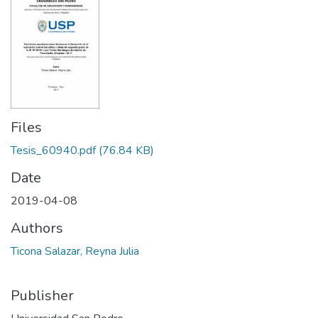
Files
Tesis_60940.pdf
(76.84 KB)
Date
2019-04-08
Authors
Ticona Salazar, Reyna Julia
Publisher