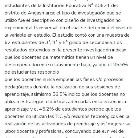
estudiantes de la Institución Educativa N° 80621 del
distrito de Angasmarca; el tipo de investigación que se
utilizo fue el descriptivo con diseño de investigación no
experimental transversal, en el cual se determinó el nivel de
la variable en estudio. El estudio contó con una muestra de
62 estudiantes de 3°, 4° y 5° grado de secundaria. Los
resultados obtenidos en la presente investigación indican
que los docentes de matemática tienen un nivel de
desempeño docente relativamente bajo, ya que el 35.5%
de estudiantes respondió
que los docentes nunca emplean las fases y/o procesos
pedagógicos durante la realización de sus sesiones de
aprendizaje, asimismo 56.5% indico que los docentes no
utilizan estrategias didácticas adecuadas en la enseñanza-
aprendizaje y el 45.2% de estudiantes percibe que los
docentes no utilizan las TIC y/o recursos tecnológicos en la
realización de las actividades de prendizaje y así mejorar su
labor docente y profesional, concluyendo que el nivel de