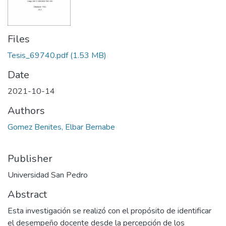
Files
Tesis_69740.pdf
(1.53 MB)
Date
2021-10-14
Authors
Gomez Benites, Elbar Bernabe
Publisher
Universidad San Pedro
Abstract
Esta investigación se realizó con el propósito de identificar
el desempeño docente desde la percepción de los