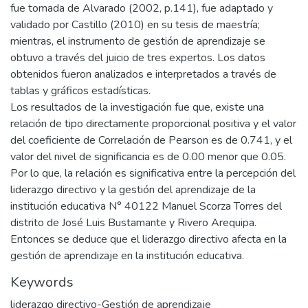
fue tomada de Alvarado (2002, p.141), fue adaptado y
validado por Castillo (2010) en su tesis de maestría;
mientras, el instrumento de gestión de aprendizaje se
obtuvo a través del juicio de tres expertos. Los datos
obtenidos fueron analizados e interpretados a través de
tablas y gráficos estadísticas.
Los resultados de la investigación fue que, existe una
relación de tipo directamente proporcional positiva y el valor
del coeficiente de Correlación de Pearson es de 0.741, y el
valor del nivel de significancia es de 0.00 menor que 0.05.
Por lo que, la relación es significativa entre la percepción del
liderazgo directivo y la gestión del aprendizaje de la
institución educativa N° 40122 Manuel Scorza Torres del
distrito de José Luis Bustamante y Rivero Arequipa.
Entonces se deduce que el liderazgo directivo afecta en la
gestión de aprendizaje en la institución educativa.
Keywords
liderazgo directivo-Gestión de aprendizaje