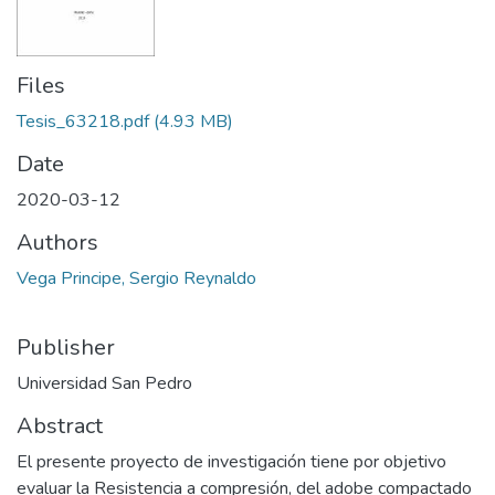
Files
Tesis_63218.pdf
(4.93 MB)
Date
2020-03-12
Authors
Vega Principe, Sergio Reynaldo
Publisher
Universidad San Pedro
Abstract
El presente proyecto de investigación tiene por objetivo
evaluar la Resistencia a compresión, del adobe compactado