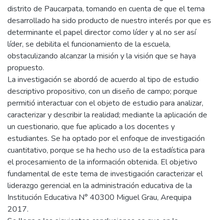
distrito de Paucarpata, tomando en cuenta de que el tema
desarrollado ha sido producto de nuestro interés por que es
determinante el papel director como líder y al no ser así
líder, se debilita el funcionamiento de la escuela,
obstaculizando alcanzar la misión y la visión que se haya
propuesto.
La investigación se abordó de acuerdo al tipo de estudio
descriptivo propositivo, con un diseño de campo; porque
permitió interactuar con el objeto de estudio para analizar,
caracterizar y describir la realidad; mediante la aplicación de
un cuestionario, que fue aplicado a los docentes y
estudiantes. Se ha optado por el enfoque de investigación
cuantitativo, porque se ha hecho uso de la estadística para
el procesamiento de la información obtenida. El objetivo
fundamental de este tema de investigación caracterizar el
liderazgo gerencial en la administración educativa de la
Institución Educativa N° 40300 Miguel Grau, Arequipa
2017.