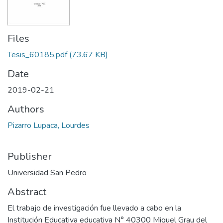
Files
Tesis_60185.pdf
(73.67 KB)
Date
2019-02-21
Authors
Pizarro Lupaca, Lourdes
Publisher
Universidad San Pedro
Abstract
El trabajo de investigación fue llevado a cabo en la
Institución Educativa educativa N° 40300 Miguel Grau del