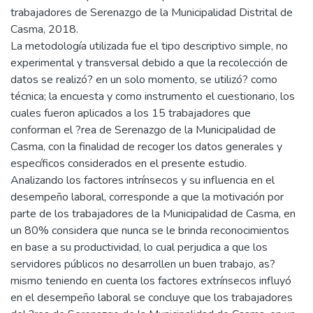
trabajadores de Serenazgo de la Municipalidad Distrital de
Casma, 2018.
La metodología utilizada fue el tipo descriptivo simple, no
experimental y transversal debido a que la recolección de
datos se realizó? en un solo momento, se utilizó? como
técnica; la encuesta y como instrumento el cuestionario, los
cuales fueron aplicados a los 15 trabajadores que
conforman el ?rea de Serenazgo de la Municipalidad de
Casma, con la finalidad de recoger los datos generales y
específicos considerados en el presente estudio.
Analizando los factores intrínsecos y su influencia en el
desempeño laboral, corresponde a que la motivación por
parte de los trabajadores de la Municipalidad de Casma, en
un 80% considera que nunca se le brinda reconocimientos
en base a su productividad, lo cual perjudica a que los
servidores públicos no desarrollen un buen trabajo, as?
mismo teniendo en cuenta los factores extrínsecos influyó
en el desempeño laboral se concluye que los trabajadores