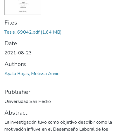
Files
Tesis_69042.pdf
(1.64 MB)
Date
2021-08-23
Authors
Ayala Rojas, Melissa Annie
Publisher
Universidad San Pedro
Abstract
La investigación tuvo como objetivo describir como la
motivación influye en el Desempeño Laboral de los