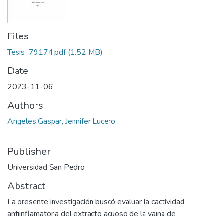
Files
Tesis_79174.pdf
(1.52 MB)
Date
2023-11-06
Authors
Angeles Gaspar, Jennifer Lucero
Publisher
Universidad San Pedro
Abstract
La presente investigación buscó evaluar la cactividad
antiinflamatoria del extracto acuoso de la vaina de