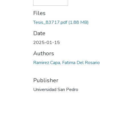
Files
Tesis_83717.pdf
(1.88 MB)
Date
2025-01-15
Authors
Ramirez Capa, Fatima Del Rosario
Publisher
Universidad San Pedro