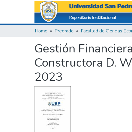
Home
Pregrado
Gestión Financiera
Constructora D. Wa
2023