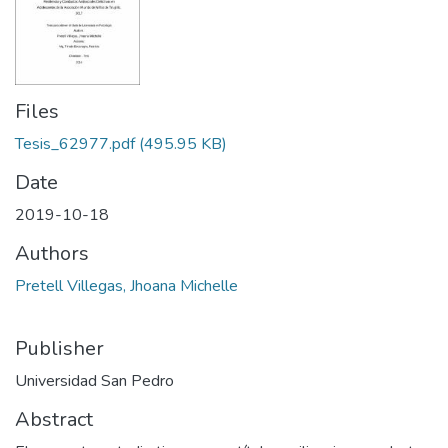
Files
Tesis_62977.pdf
(495.95 KB)
Date
2019-10-18
Authors
Pretell Villegas, Jhoana Michelle
Publisher
Universidad San Pedro
Abstract