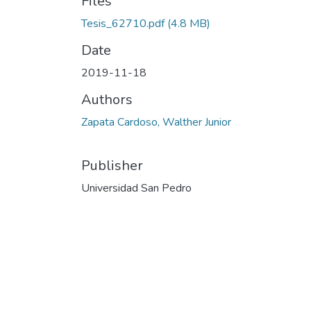
Files
Tesis_62710.pdf
(4.8 MB)
Date
2019-11-18
Authors
Zapata Cardoso, Walther Junior
Publisher
Universidad San Pedro