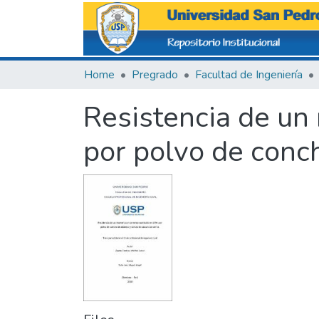
Home
Pregrado
Facultad de Ingeniería
Resistencia de un
por polvo de conch