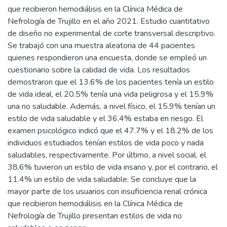
que recibieron hemodiálisis en la Clínica Médica de
Nefrología de Trujillo en el año 2021. Estudio cuantitativo
de diseño no experimental de corte transversal descriptivo.
Se trabajó con una muestra aleatoria de 44 pacientes
quienes respondieron una encuesta, donde se empleó un
cuestionario sobre la calidad de vida. Los resultados
demostraron que el 13.6% de los pacientes tenía un estilo
de vida ideal, el 20.5% tenía una vida peligrosa y el 15.9%
una no saludable. Además, a nivel físico, el 15.9% tenían un
estilo de vida saludable y el 36.4% estaba en riesgo. El
examen psicológico indicó que el 47.7% y el 18.2% de los
individuos estudiados tenían estilos de vida poco y nada
saludables, respectivamente. Por último, a nivel social, el
38.6% tuvieron un estilo de vida insano y, por el contrario, el
11.4% un estilo de vida saludable. Se concluye que la
mayor parte de los usuarios con insuficiencia renal crónica
que recibieron hemodiálisis en la Clínica Médica de
Nefrología de Trujillo presentan estilos de vida no