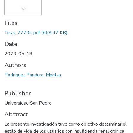
Files
Tesis_77734.pdf
(868.47 KB)
Date
2023-05-18
Authors
Rodriguez Panduro, Maritza
Publisher
Universidad San Pedro
Abstract
La presente investigación tuvo como objetivo determinar el
estilo de vida de los usuarios con insuficiencia renal crónica