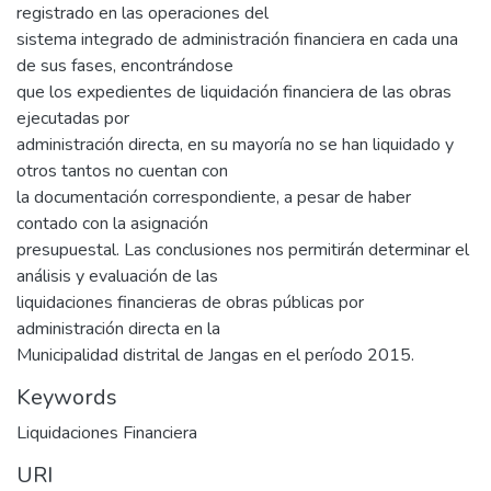
registrado en las operaciones del
sistema integrado de administración financiera en cada una
de sus fases, encontrándose
que los expedientes de liquidación financiera de las obras
ejecutadas por
administración directa, en su mayoría no se han liquidado y
otros tantos no cuentan con
la documentación correspondiente, a pesar de haber
contado con la asignación
presupuestal. Las conclusiones nos permitirán determinar el
análisis y evaluación de las
liquidaciones financieras de obras públicas por
administración directa en la
Municipalidad distrital de Jangas en el período 2015.
Keywords
Liquidaciones Financiera
URI