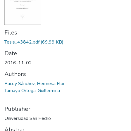
Files
Tesis_43842.pdf
(69.99 KB)
Date
2016-11-02
Authors
Pacoy Sánchez, Hermesa Flor
Tamayo Ortega, Guillermina
Publisher
Universidad San Pedro
Abstract