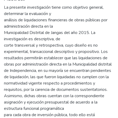
La presente investigación tiene como objetivo general,
determinar la evaluación y
análisis de liquidaciones financieras de obras públicas por
administración directa en la
Municipalidad Distrital de Jangas del año 2015. La
investigación es descriptiva, de
corte transversal y retrospectiva, cuyo diseño es no
experimental, transaccional descriptivo y propositivo. Los
resultados permitirán establecer que las liquidaciones de
obras por administración directa en la Municipalidad distrital
de Independencia, en su mayoría se encuentran pendientes
de liquidación, las que fueron liquidadas no cumplen con la
normatividad vigente respecto a procedimientos y
requisitos, por la carencia de documentos sustentatorios.
Asimismo, dichas obras cuentan con la correspondiente
asignación y ejecución presupuestal de acuerdo a la
estructura funcional programática
para cada obra de inversión pública, todo ello está