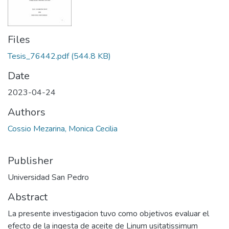
Files
Tesis_76442.pdf
(544.8 KB)
Date
2023-04-24
Authors
Cossio Mezarina, Monica Cecilia
Publisher
Universidad San Pedro
Abstract
La presente investigacion tuvo como objetivos evaluar el
efecto de la ingesta de aceite de Linum usitatissimum