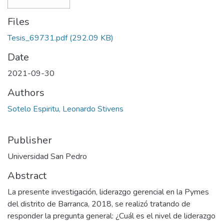
Files
Tesis_69731.pdf
(292.09 KB)
Date
2021-09-30
Authors
Sotelo Espiritu, Leonardo Stivens
Publisher
Universidad San Pedro
Abstract
La presente investigación, liderazgo gerencial en la Pymes
del distrito de Barranca, 2018, se realizó tratando de
responder la pregunta general: ¿Cuál es el nivel de liderazgo