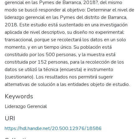
gerencial en las Pymes de Barranca, 2018?, del mismo
modo se buscó responder al objetivo: Determinar el nivel de
liderazgo gerencial en las Pymes del distrito de Barranca,
2018. Este estudio está sustentado en una investigación
aplicada de nivel descriptivo, su diseño no experimental:
transaccional, porque se recolectará los datos en un solo
momento, y en un tiempo único. Su población está
constituido por los 500 personas, y la muestra está
constituida por 152 personas, para la recolección de los
datos se utilizó la técnica (encuesta) e instrumento
(cuestionario). Los resultados nos permitirá sugerir
alternativas de solución a las entidades objeto de estudio.
Keywords
Liderazgo Gerencial
URI
https://hdl.handle.net/20.500.12976/18586