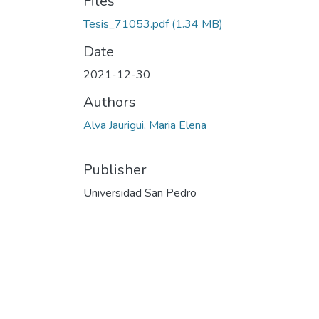
Files
Tesis_71053.pdf
(1.34 MB)
Date
2021-12-30
Authors
Alva Jaurigui, Maria Elena
Publisher
Universidad San Pedro