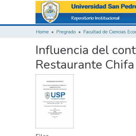
Home
Pregrado
Influencia del cont
Restaurante Chifa