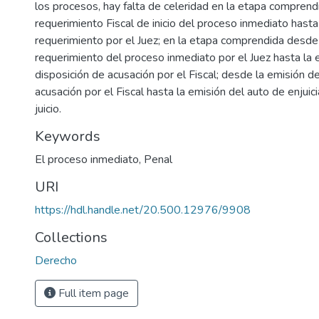
los procesos, hay falta de celeridad en la etapa comprend
requerimiento Fiscal de inicio del proceso inmediato hasta
requerimiento por el Juez; en la etapa comprendida desde
requerimiento del proceso inmediato por el Juez hasta la 
disposición de acusación por el Fiscal; desde la emisión d
acusación por el Fiscal hasta la emisión del auto de enjuici
juicio.
Keywords
El proceso inmediato
,
Penal
URI
https://hdl.handle.net/20.500.12976/9908
Collections
Derecho
Full item page