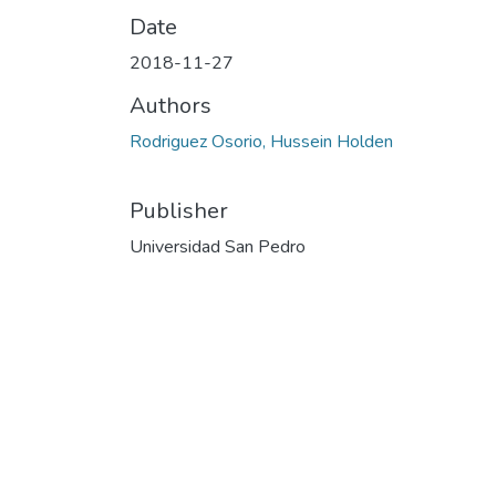
Date
2018-11-27
Authors
Rodriguez Osorio, Hussein Holden
Publisher
Universidad San Pedro