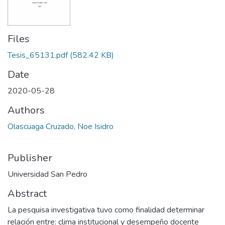
Files
Tesis_65131.pdf
(582.42 KB)
Date
2020-05-28
Authors
Olascuaga Cruzado, Noe Isidro
Publisher
Universidad San Pedro
Abstract
La pesquisa investigativa tuvo como finalidad determinar
relación entre: clima institucional y desempeño docente