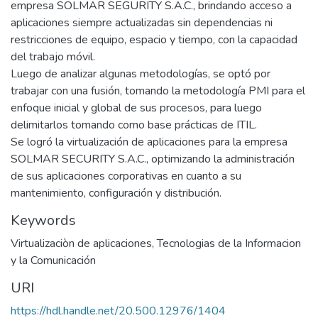
empresa SOLMAR SEGURITY S.A.C., brindando acceso a
aplicaciones siempre actualizadas sin dependencias ni
restricciones de equipo, espacio y tiempo, con la capacidad
del trabajo móvil.
Luego de analizar algunas metodologías, se optó por
trabajar con una fusión, tomando la metodología PMI para el
enfoque inicial y global de sus procesos, para luego
delimitarlos tomando como base prácticas de ITIL.
Se logró la virtualización de aplicaciones para la empresa
SOLMAR SECURITY S.A.C., optimizando la administración
de sus aplicaciones corporativas en cuanto a su
mantenimiento, configuración y distribución.
Keywords
Virtualizaciòn de aplicaciones
,
Tecnologias de la Informacion
y la Comunicación
URI
https://hdl.handle.net/20.500.12976/1404