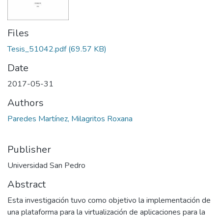
Files
Tesis_51042.pdf
(69.57 KB)
Date
2017-05-31
Authors
Paredes Martínez, Milagritos Roxana
Publisher
Universidad San Pedro
Abstract
Esta investigación tuvo como objetivo la implementación de
una plataforma para la virtualización de aplicaciones para la