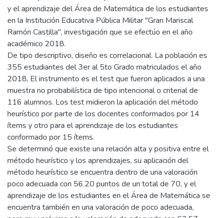
y el aprendizaje del Área de Matemática de los estudiantes
en la Institución Educativa Pública Militar "Gran Mariscal
Ramón Castilla", investigación que se efectúo en el año
académico 2018.
De tipo descriptivo, diseño es correlacional. La población es
355 estudiantes del 3er al 5to Grado matriculados el año
2018, El instrumento es el test que fueron aplicados a una
muestra no probabilística de tipo intencional o criterial de
116 alumnos. Los test midieron la aplicación del método
heurístico por parte de los docentes conformados por 14
ítems y otro para el aprendizaje de los estudiantes
conformado por 15 ítems.
Se determinó que existe una relación alta y positiva entre el
método heurístico y los aprendizajes, su aplicación del
método heurístico se encuentra dentro de una valoración
poco adecuada con 56.20 puntos de un total de 70, y el
aprendizaje de los estudiantes en el Área de Matemática se
encuentra también en una valoración de poco adecuada,