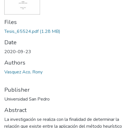
Files
Tesis_65524.pdf
(1.28 MB)
Date
2020-09-23
Authors
Vasquez Aco, Rony
Publisher
Universidad San Pedro
Abstract
La investigación se realiza con la finalidad de determinar la
relación que existe entre la aplicación del método heurístico