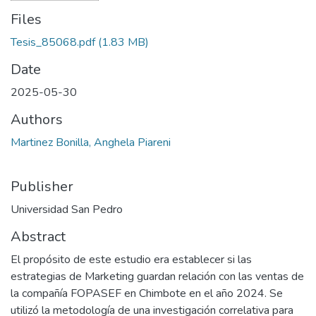
Files
Tesis_85068.pdf
(1.83 MB)
Date
2025-05-30
Authors
Martinez Bonilla, Anghela Piareni
Publisher
Universidad San Pedro
Abstract
El propósito de este estudio era establecer si las
estrategias de Marketing guardan relación con las ventas de
la compañía FOPASEF en Chimbote en el año 2024. Se
utilizó la metodología de una investigación correlativa para