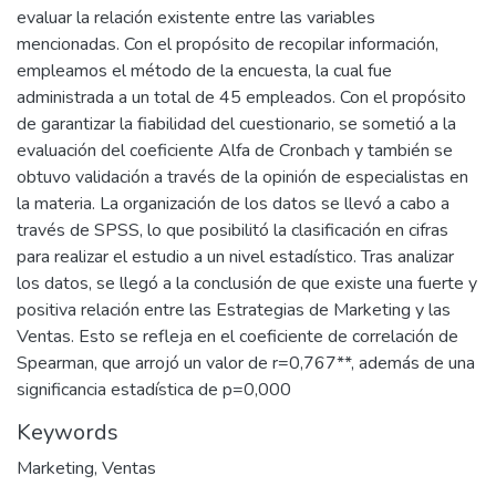
evaluar la relación existente entre las variables
mencionadas. Con el propósito de recopilar información,
empleamos el método de la encuesta, la cual fue
administrada a un total de 45 empleados. Con el propósito
de garantizar la fiabilidad del cuestionario, se sometió a la
evaluación del coeficiente Alfa de Cronbach y también se
obtuvo validación a través de la opinión de especialistas en
la materia. La organización de los datos se llevó a cabo a
través de SPSS, lo que posibilitó la clasificación en cifras
para realizar el estudio a un nivel estadístico. Tras analizar
los datos, se llegó a la conclusión de que existe una fuerte y
positiva relación entre las Estrategias de Marketing y las
Ventas. Esto se refleja en el coeficiente de correlación de
Spearman, que arrojó un valor de r=0,767**, además de una
significancia estadística de p=0,000
Keywords
Marketing
,
Ventas