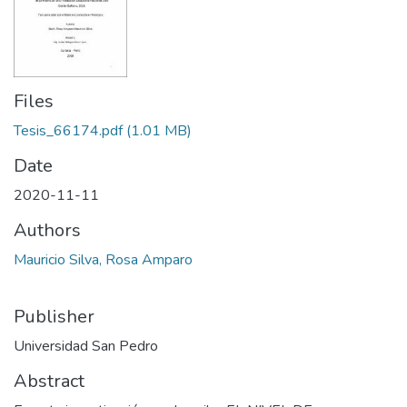
Files
Tesis_66174.pdf
(1.01 MB)
Date
2020-11-11
Authors
Mauricio Silva, Rosa Amparo
Publisher
Universidad San Pedro
Abstract