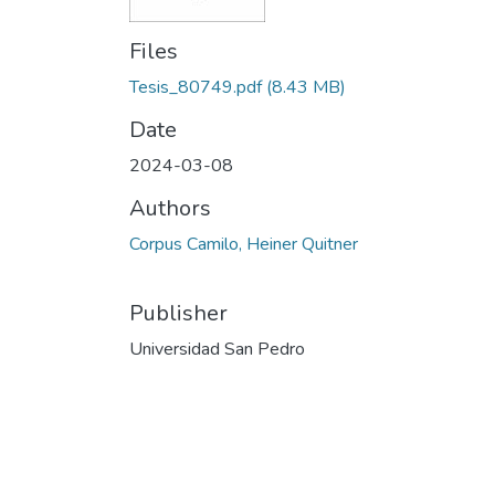
Files
Tesis_80749.pdf
(8.43 MB)
Date
2024-03-08
Authors
Corpus Camilo, Heiner Quitner
Publisher
Universidad San Pedro