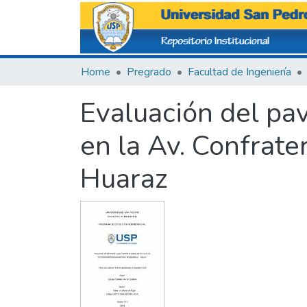
Home
Pregrado
Facultad de Ingeniería
Evaluación del pa
en la Av. Confrate
Huaraz