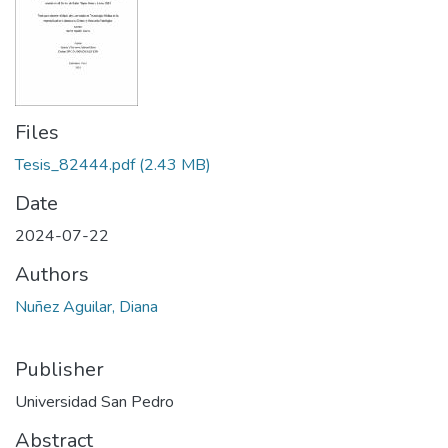
Files
Tesis_82444.pdf
(2.43 MB)
Date
2024-07-22
Authors
Nuñez Aguilar, Diana
Publisher
Universidad San Pedro
Abstract