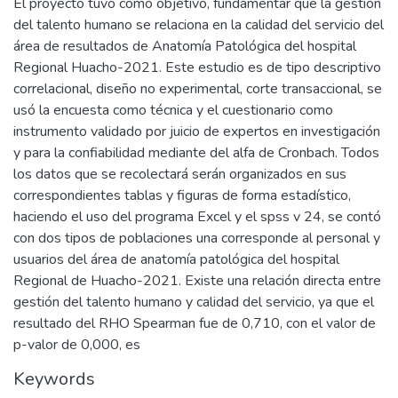
El proyecto tuvo como objetivo, fundamentar que la gestión
del talento humano se relaciona en la calidad del servicio del
área de resultados de Anatomía Patológica del hospital
Regional Huacho-2021. Este estudio es de tipo descriptivo
correlacional, diseño no experimental, corte transaccional, se
usó la encuesta como técnica y el cuestionario como
instrumento validado por juicio de expertos en investigación
y para la confiabilidad mediante del alfa de Cronbach. Todos
los datos que se recolectará serán organizados en sus
correspondientes tablas y figuras de forma estadístico,
haciendo el uso del programa Excel y el spss v 24, se contó
con dos tipos de poblaciones una corresponde al personal y
usuarios del área de anatomía patológica del hospital
Regional de Huacho-2021. Existe una relación directa entre
gestión del talento humano y calidad del servicio, ya que el
resultado del RHO Spearman fue de 0,710, con el valor de
p-valor de 0,000, es
Keywords