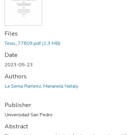
Files
Tesis_77809.pdf
(1.3 MB)
Date
2023-05-23
Authors
La Serna Ramirez, Marianela Nataly
Publisher
Universidad San Pedro
Abstract