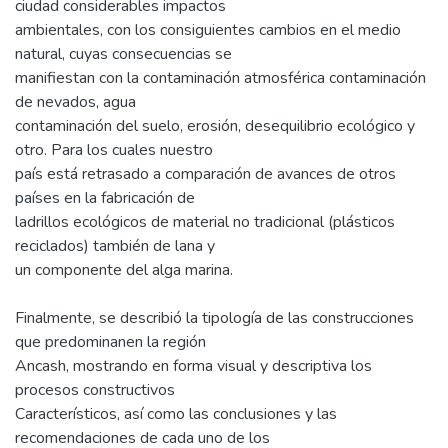
ciudad considerables impactos
ambientales, con los consiguientes cambios en el medio
natural, cuyas consecuencias se
manifiestan con la contaminación atmosférica contaminación
de nevados, agua
contaminación del suelo, erosión, desequilibrio ecológico y
otro. Para los cuales nuestro
país está retrasado a comparación de avances de otros
países en la fabricación de
ladrillos ecológicos de material no tradicional (plásticos
reciclados) también de lana y
un componente del alga marina.
Finalmente, se describió la tipología de las construcciones
que predominanen la región
Ancash, mostrando en forma visual y descriptiva los
procesos constructivos
Característicos, así como las conclusiones y las
recomendaciones de cada uno de los