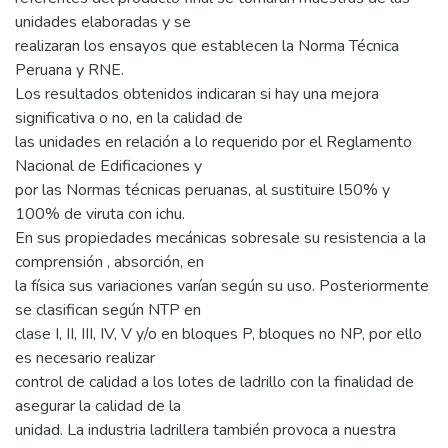
unidades elaboradas y se
realizaran los ensayos que establecen la Norma Técnica
Peruana y RNE.
Los resultados obtenidos indicaran si hay una mejora
significativa o no, en la calidad de
las unidades en relación a lo requerido por el Reglamento
Nacional de Edificaciones y
por las Normas técnicas peruanas, al sustituire l50% y
100% de viruta con ichu.
En sus propiedades mecánicas sobresale su resistencia a la
comprensión , absorción, en
la física sus variaciones varían según su uso. Posteriormente
se clasifican según NTP en
clase I, II, III, IV, V y/o en bloques P, bloques no NP, por ello
es necesario realizar
control de calidad a los lotes de ladrillo con la finalidad de
asegurar la calidad de la
unidad. La industria ladrillera también provoca a nuestra