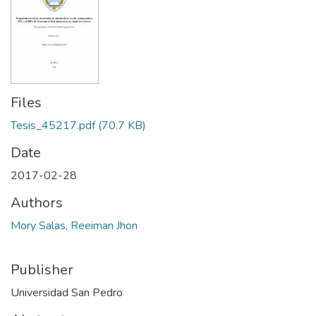
Files
Tesis_45217.pdf
(70.7 KB)
Date
2017-02-28
Authors
Mory Salas, Reeiman Jhon
Publisher
Universidad San Pedro