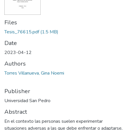
Files
Tesis_76615.pdf
(1.5 MB)
Date
2023-04-12
Authors
Torres Villanueva, Gina Noemi
Publisher
Universidad San Pedro
Abstract
En el contexto las personas suelen experimentar
situaciones adversas a las que debe enfrentar o adaptarse,