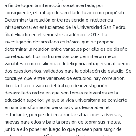
a fin de lograr la interacción social acertada, por
consiguiente, el trabajo desarrollado tuvo como propósito:
Determinar la relación entre resiliencia e inteligencia
intrapersonal en estudiantes de la Universidad San Pedro,
filial Huacho en el semestre académico 2017. La
investigación desarrollada es básica, que se propone
determinar la relación entre variables por ello es de diseño
correlacional. Los instrumentos que permitieron medir
variables como resiliencia e Inteligencia intrapersonal fueron
dos cuestionarios, validados para la población de estudio. Se
concluye que, entre variables de estudios, hay correlación,
directa. La relevancia del trabajo de investigación
desarrollado radica en que son temas relevantes en la
educación superior, ya que la vida universitaria se convierte
en una transformación personal y profesional en el
estudiante, porque deben afrontar situaciones adversas,
nuevas para ellos y bajo la presión de lograr sus metas,
junto a ello poner en juego lo que poseen para surgir de