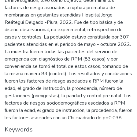
La investigación, tuvo como objetivo, determinar los
factores de riesgo asociados a ruptura prematura de
membranas en gestantes atendidas Hospital Jorge
Reátegui Delgado -Piura, 2022. Fue de tipo básica y de
diseño observacional, no experimental, retrospectivo de
casos y controles. La población estuvo constituida por 307
pacientes atendidas en el período de mayo - octubre 2022.
La muestra fueron todas las pacientes del servicio de
emergencia con diagnóstico de RPM (83 casos) y por
conveniencia se tomó el total de estos casos, tomando de
la misma manera 83 (control). Los resultados y conclusiones
fueron los factores de riesgo asociados a RPM fueron la
edad, el grado de instrucción, la procedencia, número de
gestaciones (primigestas), la paridad y control pre natal. Los
factores de riesgos sociodemográficos asociados a RPM
fueron la edad, el grado de instrucción, la procedencia, fueron
los factores asociados con un Chi cuadrado de p=0.038
Keywords