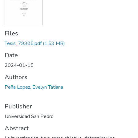
Files
Tesis_79985.pdf
(1.59 MB)
Date
2024-01-15
Authors
Peña Lopez, Evelyn Tatiana
Publisher
Universidad San Pedro
Abstract