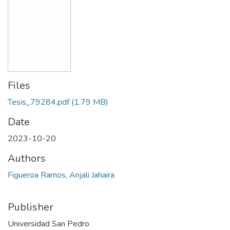
Files
Tesis_79284.pdf
(1.79 MB)
Date
2023-10-20
Authors
Figueroa Ramos, Anjali Jahaira
Publisher
Universidad San Pedro