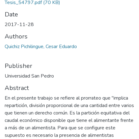
Tesis_54797.pdf
(70 KB)
Date
2017-11-28
Authors
Quichiz Pichilingue, Cesar Eduardo
Publisher
Universidad San Pedro
Abstract
En el presente trabajo se refiere al prorrateo que "implica
repartición, división proporcional de una cantidad entre varios
que tienen un derecho común. Es la partición equitativa del
caudal económico disponible que tiene el alimentante frente
a más de un alimentista. Para que se configure este
supuesto es necesario la presencia de alimentistas