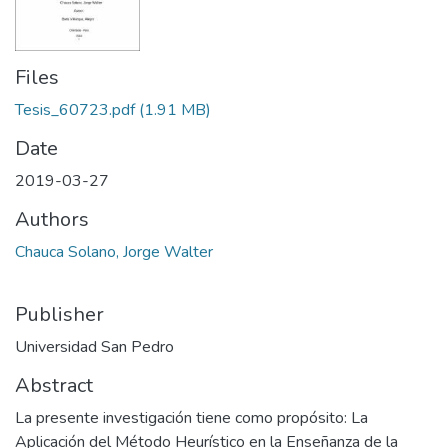
Files
Tesis_60723.pdf
(1.91 MB)
Date
2019-03-27
Authors
Chauca Solano, Jorge Walter
Publisher
Universidad San Pedro
Abstract
La presente investigación tiene como propósito: La
Aplicación del Método Heurístico en la Enseñanza de la