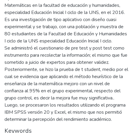
Matemáticas en la facultad de educación y humanidades,
especialidad Educación Inicial I ciclo de la UNS, en el 2016.
Es una investigación de tipo aplicativo con diseño cuasi
experimental y se trabajo, con una población y muestra de
80 estudiantes de la Facultad de Educación y Humanidades
I ciclo de la UNS especialidad Educación Inicial I ciclo.
Se administró el cuestionario de pre test y post test como
instrumento para recolectar la información; el mismo que fue
sometido a juicio de expertos para obtener validez.
Posteriormente, se hizo la prueba de t student, medio por el
cual se evidencia que aplicando el método heurístico de la
enseñanza de la matemática mejoro con un nivel de
confianza al 95% en el grupo experimental, respecto del
grupo control, es decir la mejora fue muy significativa..
Luego, se procesaron los resultados utilizando el programa
IBM SPSS versión 20 y Excel, el mismo que nos permitió
determinar la percepción del rendimiento académico.
Keywords