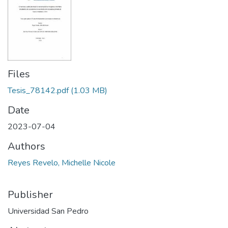
Files
Tesis_78142.pdf
(1.03 MB)
Date
2023-07-04
Authors
Reyes Revelo, Michelle Nicole
Publisher
Universidad San Pedro