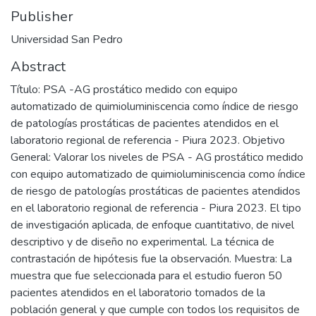
Publisher
Universidad San Pedro
Abstract
Título: PSA -AG prostático medido con equipo
automatizado de quimioluminiscencia como índice de riesgo
de patologías prostáticas de pacientes atendidos en el
laboratorio regional de referencia - Piura 2023. Objetivo
General: Valorar los niveles de PSA - AG prostático medido
con equipo automatizado de quimioluminiscencia como índice
de riesgo de patologías prostáticas de pacientes atendidos
en el laboratorio regional de referencia - Piura 2023. El tipo
de investigación aplicada, de enfoque cuantitativo, de nivel
descriptivo y de diseño no experimental. La técnica de
contrastación de hipótesis fue la observación. Muestra: La
muestra que fue seleccionada para el estudio fueron 50
pacientes atendidos en el laboratorio tomados de la
población general y que cumple con todos los requisitos de