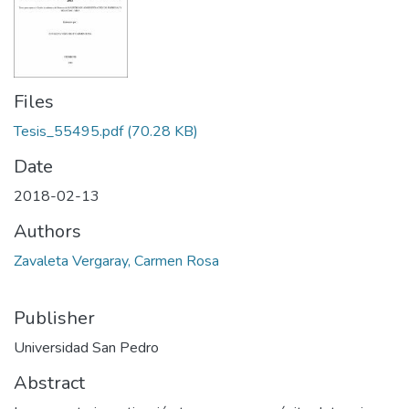
Files
Tesis_55495.pdf
(70.28 KB)
Date
2018-02-13
Authors
Zavaleta Vergaray, Carmen Rosa
Publisher
Universidad San Pedro
Abstract