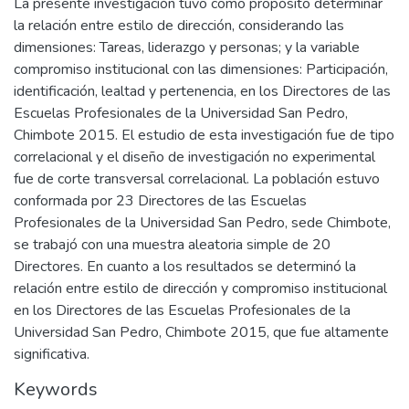
La presente investigación tuvo como propósito determinar
la relación entre estilo de dirección, considerando las
dimensiones: Tareas, liderazgo y personas; y la variable
compromiso institucional con las dimensiones: Participación,
identificación, lealtad y pertenencia, en los Directores de las
Escuelas Profesionales de la Universidad San Pedro,
Chimbote 2015. El estudio de esta investigación fue de tipo
correlacional y el diseño de investigación no experimental
fue de corte transversal correlacional. La población estuvo
conformada por 23 Directores de las Escuelas
Profesionales de la Universidad San Pedro, sede Chimbote,
se trabajó con una muestra aleatoria simple de 20
Directores. En cuanto a los resultados se determinó la
relación entre estilo de dirección y compromiso institucional
en los Directores de las Escuelas Profesionales de la
Universidad San Pedro, Chimbote 2015, que fue altamente
significativa.
Keywords