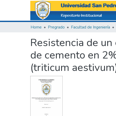
Home
Pregrado
Facultad de Ingeniería
Resistencia de un 
de cemento en 2%,
(triticum aestivum)