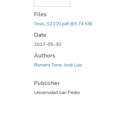
Files
Tesis_52100.pdf
(69.74 KB)
Date
2017-05-30
Authors
Romero Torre, José Luis
Publisher
Universidad San Pedro