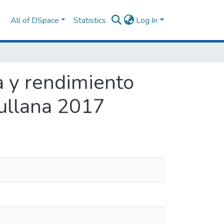
All of DSpace
Statistics
Log In
a y rendimiento
Sullana 2017