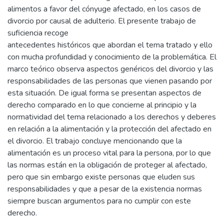
alimentos a favor del cónyuge afectado, en los casos de
divorcio por causal de adulterio. El presente trabajo de
suficiencia recoge
antecedentes históricos que abordan el tema tratado y ello
con mucha profundidad y conocimiento de la problemática. El
marco teórico observa aspectos genéricos del divorcio y las
responsabilidades de las personas que vienen pasando por
esta situación. De igual forma se presentan aspectos de
derecho comparado en lo que concierne al principio y la
normatividad del tema relacionado a los derechos y deberes
en relación a la alimentación y la protección del afectado en
el divorcio. El trabajo concluye mencionando que la
alimentación es un proceso vital para la persona, por lo que
las normas están en la obligación de proteger al afectado,
pero que sin embargo existe personas que eluden sus
responsabilidades y que a pesar de la existencia normas
siempre buscan argumentos para no cumplir con este
derecho.