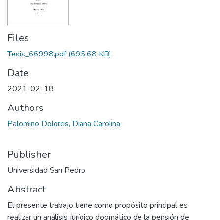
Files
Tesis_66998.pdf
(695.68 KB)
Date
2021-02-18
Authors
Palomino Dolores, Diana Carolina
Publisher
Universidad San Pedro
Abstract
El presente trabajo tiene como propósito principal es
realizar un análisis jurídico dogmático de la pensión de