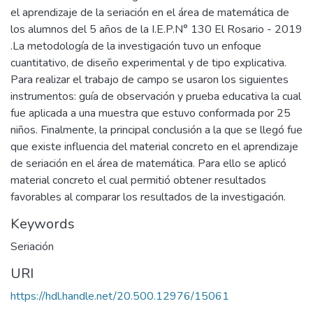
el aprendizaje de la seriación en el área de matemática de
los alumnos del 5 años de la I.E.P.N° 130 El Rosario - 2019
.La metodología de la investigación tuvo un enfoque
cuantitativo, de diseño experimental y de tipo explicativa.
Para realizar el trabajo de campo se usaron los siguientes
instrumentos: guía de observación y prueba educativa la cual
fue aplicada a una muestra que estuvo conformada por 25
niños. Finalmente, la principal conclusión a la que se llegó fue
que existe influencia del material concreto en el aprendizaje
de seriación en el área de matemática. Para ello se aplicó
material concreto el cual permitió obtener resultados
favorables al comparar los resultados de la investigación.
Keywords
Seriación
URI
https://hdl.handle.net/20.500.12976/15061