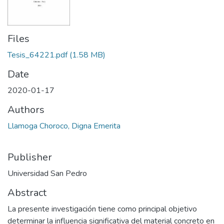
Files
Tesis_64221.pdf
(1.58 MB)
Date
2020-01-17
Authors
Llamoga Choroco, Digna Emerita
Publisher
Universidad San Pedro
Abstract
La presente investigación tiene como principal objetivo
determinar la influencia significativa del material concreto en