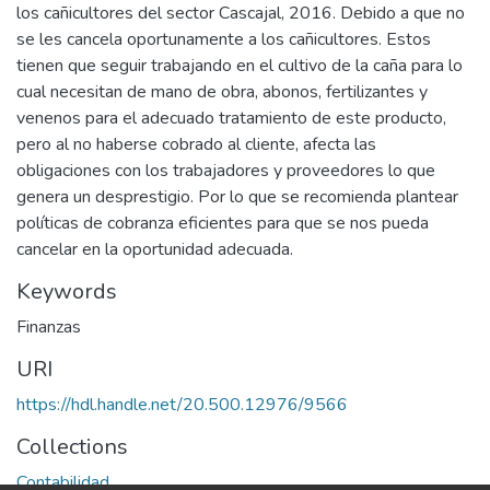
los cañicultores del sector Cascajal, 2016. Debido a que no
se les cancela oportunamente a los cañicultores. Estos
tienen que seguir trabajando en el cultivo de la caña para lo
cual necesitan de mano de obra, abonos, fertilizantes y
venenos para el adecuado tratamiento de este producto,
pero al no haberse cobrado al cliente, afecta las
obligaciones con los trabajadores y proveedores lo que
genera un desprestigio. Por lo que se recomienda plantear
políticas de cobranza eficientes para que se nos pueda
cancelar en la oportunidad adecuada.
Keywords
Finanzas
URI
https://hdl.handle.net/20.500.12976/9566
Collections
Contabilidad