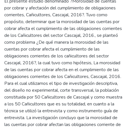
El presente estudio denominado ?Morosidad de cuentas
por cobrar y afectación del cumplimiento de obligaciones
corrientes, Cañicultores, Cascajal, 2016?. Tuvo como
propósito, determinar que la morosidad de las cuentas por
cobrar afecta el cumplimiento de las obligaciones corrientes
de los Cañicultores del sector Cascajal, 2016., se planteó
como problema ¿De qué manera la morosidad de las
cuentas por cobrar afecta el cumplimiento de las
obligaciones corrientes de los cañicultores del sector
Cascajal, 2016?, la cual tuvo como hipótesis, La morosidad
de las cuentas por cobrar afecta en el cumplimiento de las
obligaciones corrientes de los Cañicultores, Cascajal, 2016.
Para el cual utilizamos el tipo de investigación descriptiva,
del diseño no experimental, corte transversal, la población
constituida por 50 Cañicultores de Cascajal y como muestra
a los 50 Cañicultores que es su totalidad, en cuanto a la
técnica se utilizó la entrevista y como instrumento guía de
entrevista. La investigación concluyo que la morosidad de
las cuentas por cobrar afectan las obligaciones corriente de