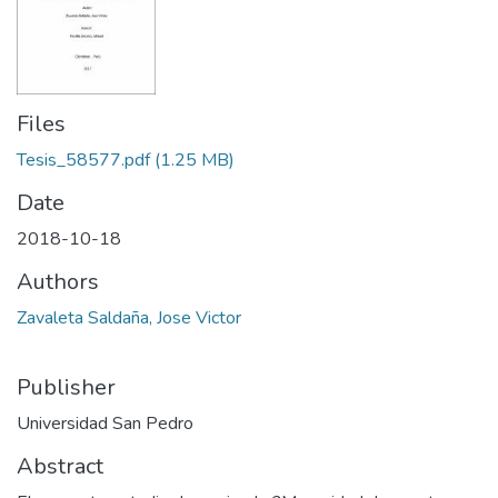
Files
Tesis_58577.pdf
(1.25 MB)
Date
2018-10-18
Authors
Zavaleta Saldaña, Jose Victor
Publisher
Universidad San Pedro
Abstract