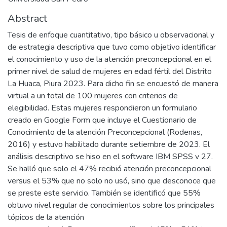
Abstract
Tesis de enfoque cuantitativo, tipo básico u observacional y
de estrategia descriptiva que tuvo como objetivo identificar
el conocimiento y uso de la atención preconcepcional en el
primer nivel de salud de mujeres en edad fértil del Distrito
La Huaca, Piura 2023. Para dicho fin se encuestó de manera
virtual a un total de 100 mujeres con criterios de
elegibilidad. Estas mujeres respondieron un formulario
creado en Google Form que incluye el Cuestionario de
Conocimiento de la atención Preconcepcional (Rodenas,
2016) y estuvo habilitado durante setiembre de 2023. El
análisis descriptivo se hiso en el software IBM SPSS v 27.
Se halló que solo el 47% recibió atención preconcepcional
versus el 53% que no solo no usó, sino que desconoce que
se preste este servicio. También se identificó que 55%
obtuvo nivel regular de conocimientos sobre los principales
tópicos de la atención