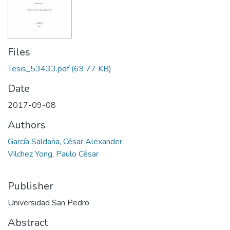
Files
Tesis_53433.pdf
(69.77 KB)
Date
2017-09-08
Authors
García Saldaña, César Alexander
Vilchez Yong, Paulo César
Publisher
Universidad San Pedro
Abstract