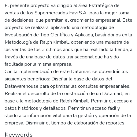
El presente proyecto va dirigido al área Estratégica de
ventas de los Supermercados Favi S.A., para la mejor toma
de decisiones, que permitan el crecimiento empresarial. Este
proyecto se realizará, aplicando una metodología de
Investigación de Tipo Científica y Aplicada, basándonos en la
Metodología de Ralph Kimball, obteniendo una muestra de
las ventas de los 3 últimos años que ha realizado la tienda, a
través de una base de datos transaccional que ha sido
facilitada por la misma empresa.
Con la implementación de este Datamart se obtendrán los
siguientes beneficios: Diseñar la base de datos del
Datawarehouse para optimizar las consultas empresariales.
Realizar el desarrollo de la construcción de un Datamart, en
base a la metodología de Ralph Kimball. Permitir el acceso a
datos históricos y detallados. Permitir un acceso fácil y
rápido a la información vital para la gestión y operación de la
empresa. Disminuir el tiempo de elaboración de reportes.
Keywords