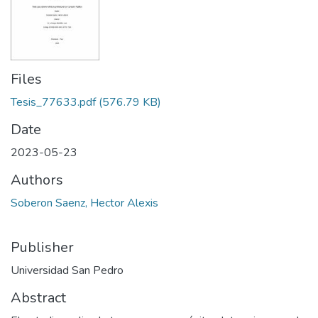
Files
Tesis_77633.pdf
(576.79 KB)
Date
2023-05-23
Authors
Soberon Saenz, Hector Alexis
Publisher
Universidad San Pedro
Abstract