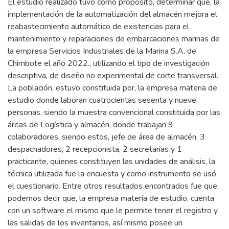
El estudio realizado tuvo como propósito, determinar que, la
implementación de la automatización del almacén mejora el
reabastecimiento automático de existencias para el
mantenimiento y reparaciones de embarcaciones marinas de
la empresa Servicios Industriales de la Marina S.A. de
Chimbote el año 2022., utilizando el tipo de investigación
descriptiva, de diseño no experimental de corte transversal.
La población, estuvo constituida por, la empresa materia de
estudio donde laboran cuatrocientas sesenta y nueve
personas, siendo la muestra convencional constituida por las
áreas de Logística y almacén, donde trabajan 9
colaboradores, siendo estos, jefe de área de almacén, 3
despachadores, 2 recepcionista, 2 secretarias y 1
practicante, quienes constituyen las unidades de análisis, la
técnica utilizada fue la encuesta y como instrumento se usó
el cuestionario. Entre otros resultados encontrados fue que,
podemos decir que, la empresa materia de estudio, cuenta
con un software el mismo que le permite tener el registro y
las salidas de los inventarios, así mismo posee un