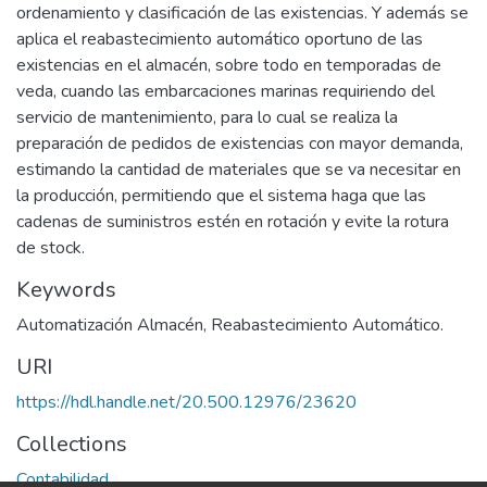
ordenamiento y clasificación de las existencias. Y además se
aplica el reabastecimiento automático oportuno de las
existencias en el almacén, sobre todo en temporadas de
veda, cuando las embarcaciones marinas requiriendo del
servicio de mantenimiento, para lo cual se realiza la
preparación de pedidos de existencias con mayor demanda,
estimando la cantidad de materiales que se va necesitar en
la producción, permitiendo que el sistema haga que las
cadenas de suministros estén en rotación y evite la rotura
de stock.
Keywords
Automatización Almacén
,
Reabastecimiento Automático.
URI
https://hdl.handle.net/20.500.12976/23620
Collections
Contabilidad